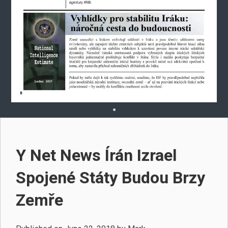
Y Net News Írán Izrael
Spojené Státy Budou Brzy
Zemře