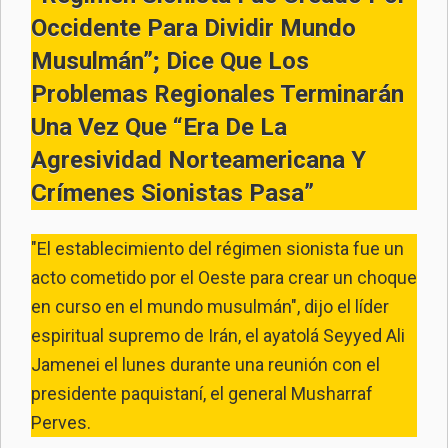
Occidente Para Dividir Mundo
Musulmán”; Dice Que Los
Problemas Regionales Terminarán
Una Vez Que “era De La
Agresividad Norteamericana Y
Crímenes Sionistas Pasa”
"El establecimiento del régimen sionista fue un
acto cometido por el Oeste para crear un choque
en curso en el mundo musulmán", dijo el líder
espiritual supremo de Irán, el ayatolá Seyyed Ali
Jamenei el lunes durante una reunión con el
presidente paquistaní, el general Musharraf
Perves.