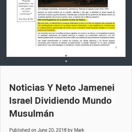
Noticias Y Neto Jamenei
Israel Dividiendo Mundo
Musulmán
Published on
June 20, 2018
by
Mark