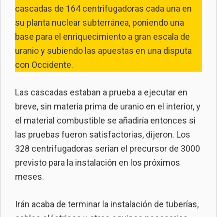
cascadas de 164 centrifugadoras cada una en
su planta nuclear subterránea, poniendo una
base para el enriquecimiento a gran escala de
uranio y subiendo las apuestas en una disputa
con Occidente.
Las cascadas estaban a prueba a ejecutar en
breve, sin materia prima de uranio en el interior, y
el material combustible se añadiría entonces si
las pruebas fueron satisfactorias, dijeron. Los
328 centrifugadoras serían el precursor de 3000
previsto para la instalación en los próximos
meses.
Irán acaba de terminar la instalación de tuberías,