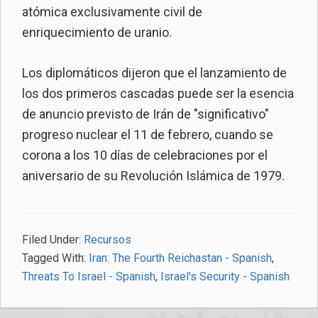
atómica exclusivamente civil de
enriquecimiento de uranio.
Los diplomáticos dijeron que el lanzamiento de
los dos primeros cascadas puede ser la esencia
de anuncio previsto de Irán de "significativo"
progreso nuclear el 11 de febrero, cuando se
corona a los 10 días de celebraciones por el
aniversario de su Revolución Islámica de 1979.
Filed Under:
Recursos
Tagged With:
Iran: The Fourth Reichastan - Spanish
,
Threats To Israel - Spanish
,
Israel's Security - Spanish