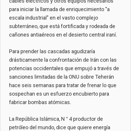
cables eléctricos y otros equipos necesarios
para iniciar la llamada de enriquecimiento "a
escala industrial" en el vasto complejo
subterráneo, que está fortificada y rodeada de
cañones antiaéreos en el desierto central iraní.
Para prender las cascadas agudizaría
drásticamente la confrontación de Irán con las
potencias occidentales que empujó a través de
sanciones limitadas de la ONU sobre Teherán
hace seis semanas para tratar de frenar lo que
sospechan es un esfuerzo encubierto para
fabricar bombas atómicas.
La República Islámica, N ° 4 productor de
petróleo del mundo, dice que quiere energía