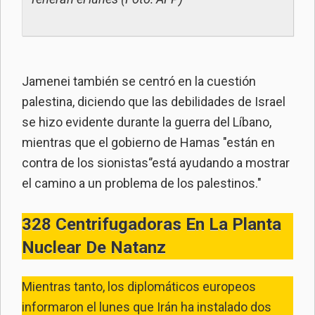
Jamenei también se centró en la cuestión
palestina, diciendo que las debilidades de Israel
se hizo evidente durante la guerra del Líbano,
mientras que el gobierno de Hamas "están en
contra de los sionistas‘’está ayudando a mostrar
el camino a un problema de los palestinos."
328 Centrifugadoras En La Planta
Nuclear De Natanz
Mientras tanto, los diplomáticos europeos
informaron el lunes que Irán ha instalado dos