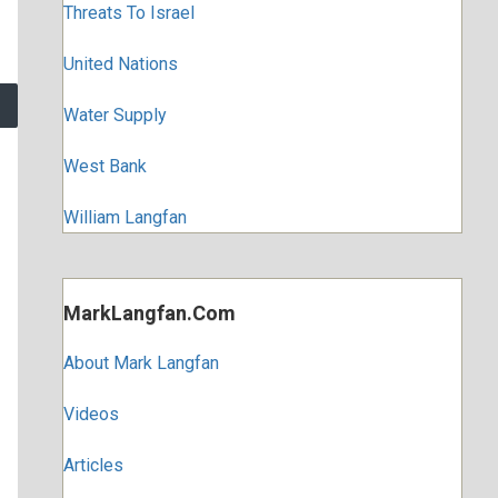
Threats To Israel
United Nations
Water Supply
West Bank
William Langfan
MarkLangfan.com
About Mark Langfan
Videos
Articles