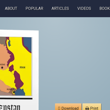
ABOUT
POPULAR
ARTICLES
VIDEOS
BOOK
Download
Print