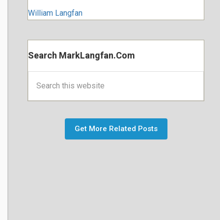
William Langfan
Search MarkLangfan.com
Search
this
website
Get More Related Posts