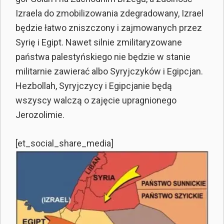
Izraela do zmobilizowania zdegradowany, Izrael
będzie łatwo zniszczony i zajmowanych przez
Syrię i Egipt. Nawet silnie zmilitaryzowane
państwa palestyńskiego nie będzie w stanie
militarnie zawierać albo Syryjczyków i Egipcjan.
Hezbollah, Syryjczycy i Egipcjanie będą
wszyscy walczą o zajęcie upragnionego
Jerozolimie.
[et_social_share_media]