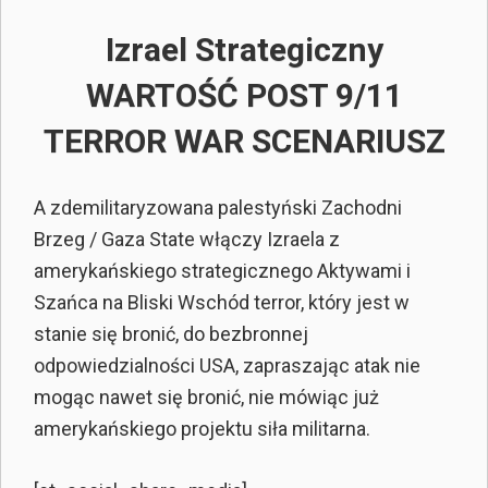
Izrael Strategiczny
WARTOŚĆ POST 9/11
TERROR WAR SCENARIUSZ
A zdemilitaryzowana palestyński Zachodni
Brzeg / Gaza State włączy Izraela z
amerykańskiego strategicznego Aktywami i
Szańca na Bliski Wschód terror, który jest w
stanie się bronić, do bezbronnej
odpowiedzialności USA, zapraszając atak nie
mogąc nawet się bronić, nie mówiąc już
amerykańskiego projektu siła militarna.