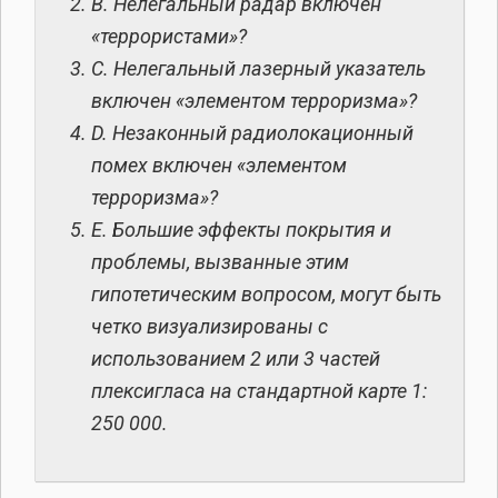
B. Нелегальный радар включен
«террористами»?
C. Нелегальный лазерный указатель
включен «элементом терроризма»?
D. Незаконный радиолокационный
помех включен «элементом
терроризма»?
E. Большие эффекты покрытия и
проблемы, вызванные этим
гипотетическим вопросом, могут быть
четко визуализированы с
использованием 2 или 3 частей
плексигласа на стандартной карте 1:
250 000.