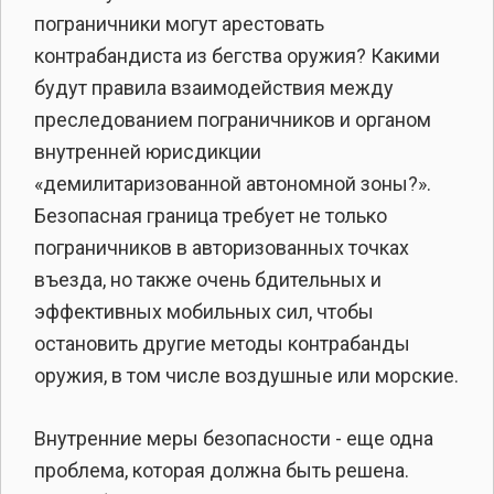
пограничники могут арестовать
контрабандиста из бегства оружия? Какими
будут правила взаимодействия между
преследованием пограничников и органом
внутренней юрисдикции
«демилитаризованной автономной зоны?».
Безопасная граница требует не только
пограничников в авторизованных точках
въезда, но также очень бдительных и
эффективных мобильных сил, чтобы
остановить другие методы контрабанды
оружия, в том числе воздушные или морские.
Внутренние меры безопасности - еще одна
проблема, которая должна быть решена.