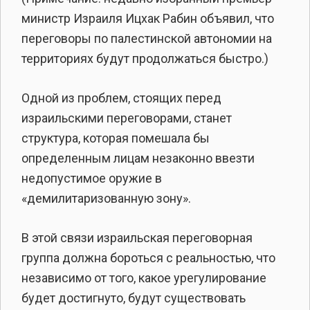
министр Израиля Ицхак Рабин объявил, что
переговоры по палестинской автономии на
территориях будут продолжаться быстро.)
Одной из проблем, стоящих перед
израильскими переговорами, станет
структура, которая помешала бы
определенным лицам незаконно ввезти
недопустимое оружие в
«демилитаризованную зону».
В этой связи израильская переговорная
группа должна бороться с реальностью, что
независимо от того, какое урегулирование
будет достигнуто, будут существовать