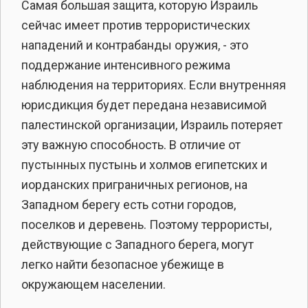
Самая большая защита, которую Израиль
сейчас имеет против террористических
нападений и контрабанды оружия, - это
поддержание интенсивного режима
наблюдения на территориях. Если внутренняя
юрисдикция будет передана независимой
палестинской организации, Израиль потеряет
эту важную способность. В отличие от
пустынных пустынь и холмов египетских и
иорданских приграничных регионов, на
Западном берегу есть сотни городов,
поселков и деревень. Поэтому террористы,
действующие с Западного берега, могут
легко найти безопасное убежище в
окружающем населении.