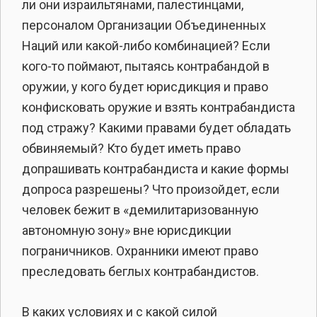
ли они израильтянами, палестинцами,
персоналом Организации Объединенных
Наций или какой-либо комбинацией? Если
кого-то поймают, пытаясь контрабандой в
оружии, у кого будет юрисдикция и право
конфисковать оружие и взять контрабандиста
под стражу? Какими правами будет обладать
обвиняемый? Кто будет иметь право
допрашивать контрабандиста и какие формы
допроса разрешены? Что произойдет, если
человек бежит в «демилитаризованную
автономную зону» вне юрисдикции
пограничников. Охранники имеют право
преследовать беглых контрабандистов.
В каких условиях и с какой силой