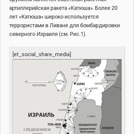
артиллерийская ракета «Катюша». Более 20
лет «Катюша» широко используется
террористами в Ливане для бомбардировки
северного Израиля (см. Рис.1).
[et_social_share_media]