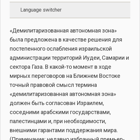
Language switcher
«Демилитаризованная автономная зона»
была предложена в качестве решения для
постепенного ослабления израильской
администрации территорий Иудеи, Самарии и
сектора Газа. В какой-то момент в ходе
мирных переговоров на Ближнем Востоке
точный правовой смысл термина
«демилитаризованная автономная зона»
должен быть согласован Израилем,
соседними арабскими государствами,
палестинцами и, при необходимости,
внешними гарантами поддержания мира.
(Примечание: недавно избранный премьер-