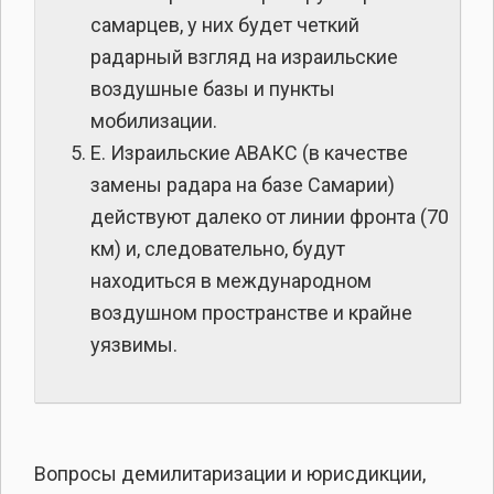
самарцев, у них будет четкий
радарный взгляд на израильские
воздушные базы и пункты
мобилизации.
E. Израильские АВАКС (в качестве
замены радара на базе Самарии)
действуют далеко от линии фронта (70
км) и, следовательно, будут
находиться в международном
воздушном пространстве и крайне
уязвимы.
Вопросы демилитаризации и юрисдикции,