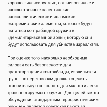
хорошо финансируемые, организованные и
насильственные палестинские
националистические и исламские
экстремистские элементы, которые будут
пытаться контрабандой оружия в
«демилитаризованной зоны», которую они
будут использовать для убийства израильтян.
При оценке того, насколько необходима
силовая сеть безопасности для
предотвращения контрабанды, израильская
группа по переговорам должна оценить
относительную опасность для малого и легко
транспортируемого оружия. Для целей такого
обсуждения стандартным террористическим
оружием является советская ракетная