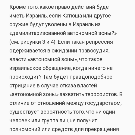
Кроме того, какое право действий будет
иметь Израиль, если Катюша или другое
оружие будут уволены в Израиль из
«демилитаризованной автономной зоны?»
(см. рисунки 3 и 4). Если такая репрессия
сдерживается в ожидании правосудия,
власти «автономной зоны», что такое
израильское обращение, когда ничего не
происходит? Там будет правдоподобное
отрицание в случае отказа властей
«автономной зоны» захватить террористов. В
отличие от отношений между государством,
существует вероятность того, что ни один
человек или группа лиц не получит
полномочий или средств для прекращения