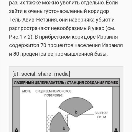
раз, их также можно уволить отдельно. Если
зайти в очень густонаселенный коридор
Тель-Авив-Нетания, они наверняка убьют и
распространяют невообразимый ужас (см.
Рис.1 и 2). В прибрежном коридоре Израиля
содержится 70 процентов населения Израиля
и 80 процентов ее промышленной базы.
[et_social_share_media]