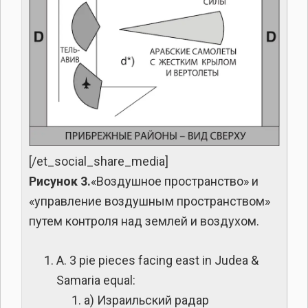
[/et_social_share_media]
Рисунок 3.
«Воздушное пространство» и
«управление воздушным пространством»
путем контроля над землей и воздухом.
A. 3 pie pieces facing east in Judea &
Samaria equal:
a) Израильский радар