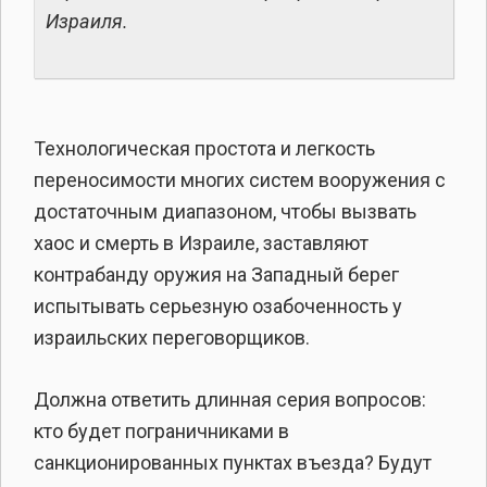
Израиля.
Технологическая простота и легкость
переносимости многих систем вооружения с
достаточным диапазоном, чтобы вызвать
хаос и смерть в Израиле, заставляют
контрабанду оружия на Западный берег
испытывать серьезную озабоченность у
израильских переговорщиков.
Должна ответить длинная серия вопросов:
кто будет пограничниками в
санкционированных пунктах въезда? Будут