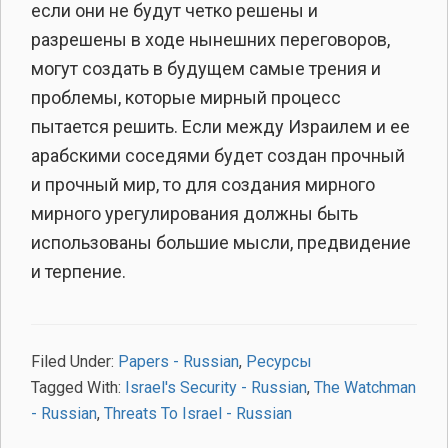
если они не будут четко решены и
разрешены в ходе нынешних переговоров,
могут создать в будущем самые трения и
проблемы, которые мирный процесс
пытается решить. Если между Израилем и ее
арабскими соседями будет создан прочный
и прочный мир, то для создания мирного
мирного урегулирования должны быть
использованы большие мысли, предвидение
и терпение.
Filed Under:
Papers - Russian
,
Ресурсы
Tagged With:
Israel's Security - Russian
,
The Watchman
- Russian
,
Threats To Israel - Russian