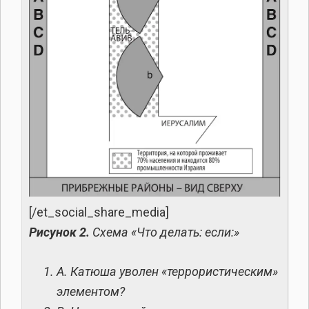
[/et_social_share_media]
Рисунок 2.
Схема «Что делать: если:»
А. Катюша уволен «террористическим»
элементом?