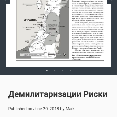
Демилитаризации Риски
Published on
June 20, 2018
by
Mark